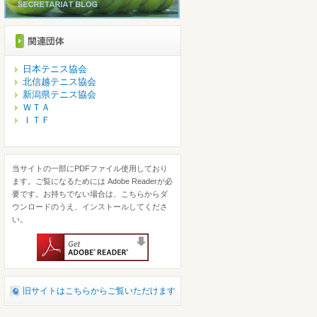
日本テニス協会
北信越テニス協会
新潟県テニス協会
ＷＴＡ
ＩＴＦ
当サイトの一部にPDFファイル使用しており
ます。ご覧になるためには Adobe Readerが必
要です。お持ちでない場合は、こちらからダ
ウンロードのうえ、インストールしてくださ
い。
旧サイトはこちらからご覧いただけます