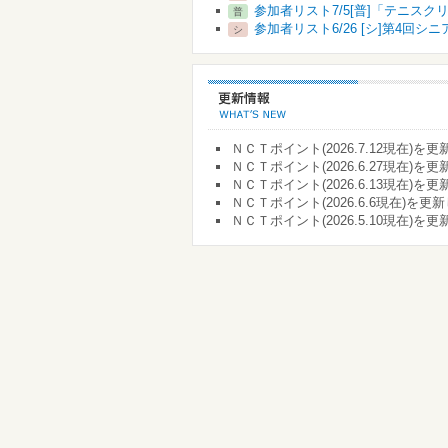
参加者リスト7/5[普]「テニスク
普
参加者リスト6/26 [シ]第4回
シ
ＮＣＴポイント(2026.7.12現在)を更新しま
ＮＣＴポイント(2026.6.27現在)を更新しま
ＮＣＴポイント(2026.6.13現在)を更新しま
ＮＣＴポイント(2026.6.6現在)を更新しまし
ＮＣＴポイント(2026.5.10現在)を更新しま