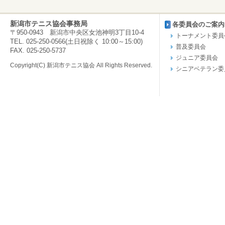
新潟市テニス協会事務局
各委員会のご案内
〒950-0943 新潟市中央区女池神明3丁目10-4
トーナメント委員
TEL. 025-250-0566(土日祝除く 10:00～15:00)
普及委員会
FAX. 025-250-5737
ジュニア委員会
Copyright(C) 新潟市テニス協会 All Rights Reserved.
シニアベテラン委