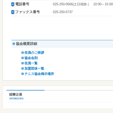
電話番号
025-250-0566(土日祝除く 10:00～15:00
ファックス番号
025-250-5737
協会概要詳細
役員のご挨拶
協会会則
役員一覧
加盟団体一覧
テニス協会掲示場所