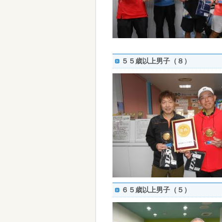
５５歳以上男子（８）
６５歳以上男子（５）