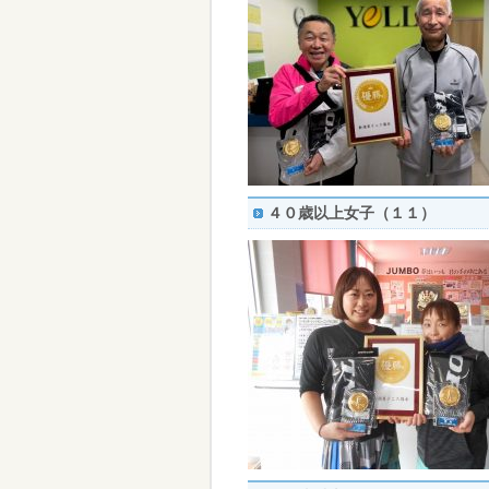
４０歳以上女子（１１）