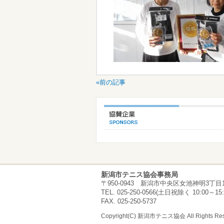
«前の記事
新潟市テニス協会事務局
〒950-0943 新潟市中央区女池神明3丁目1
TEL. 025-250-0566(土日祝除く 10:00～15:
FAX. 025-250-5737
Copyright(C) 新潟市テニス協会 All Rights Res