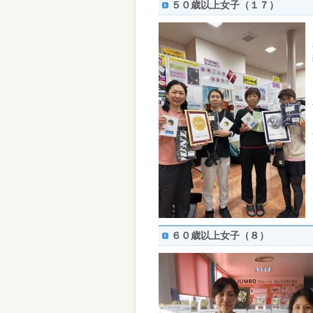
５０歳以上女子（１７）
６０歳以上女子（８）