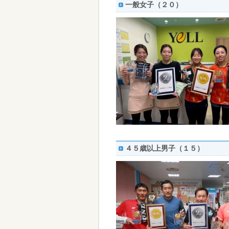
一般女子（２０）
４５歳以上男子（１５）