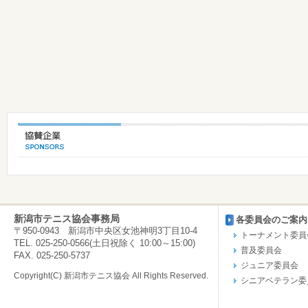
新潟市テニス協会事務局
各委員会のご案内
〒950-0943 新潟市中央区女池神明3丁目10-4
トーナメント委員
TEL. 025-250-0566(土日祝除く 10:00～15:00)
普及委員会
FAX. 025-250-5737
ジュニア委員会
Copyright(C) 新潟市テニス協会 All Rights Reserved.
シニアベテラン委