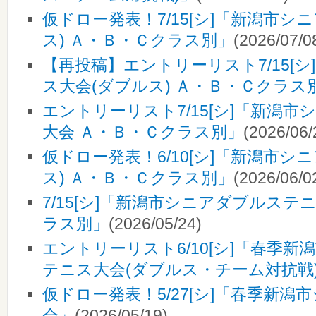
仮ドロー発表！7/15[シ]「新潟市シ
ス) Ａ・Ｂ・Ｃクラス別」
(2026/07/0
【再投稿】エントリーリスト7/15[
ス大会(ダブルス) Ａ・Ｂ・Ｃクラス
エントリーリスト7/15[シ]「新潟
大会 Ａ・Ｂ・Ｃクラス別」
(2026/06/
仮ドロー発表！6/10[シ]「新潟市シ
ス) Ａ・Ｂ・Ｃクラス別」
(2026/06/0
7/15[シ]「新潟市シニアダブルステ
ラス別」
(2026/05/24)
エントリーリスト6/10[シ]「春季
テニス大会(ダブルス・チーム対抗戦
仮ドロー発表！5/27[シ]「春季新
会」
(2026/05/19)