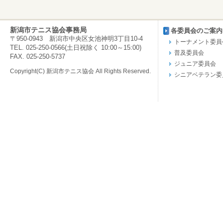
新潟市テニス協会事務局
各委員会のご案内
〒950-0943 新潟市中央区女池神明3丁目10-4
トーナメント委員
TEL. 025-250-0566(土日祝除く 10:00～15:00)
普及委員会
FAX. 025-250-5737
ジュニア委員会
Copyright(C) 新潟市テニス協会 All Rights Reserved.
シニアベテラン委