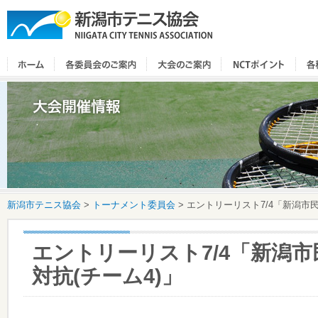
新潟市テニス協会
>
トーナメント委員会
>
エントリーリスト7/4「新潟市民
エントリーリスト7/4「新潟市
対抗(チーム4)」