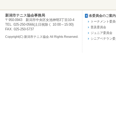
新潟市テニス協会事務局
各委員会のご案内
〒950-0943 新潟市中央区女池神明3丁目10-4
トーナメント委員
TEL. 025-250-0566(土日祝除く 10:00～15:00)
普及委員会
FAX. 025-250-5737
ジュニア委員会
Copyright(C) 新潟市テニス協会 All Rights Reserved.
シニアベテラン委