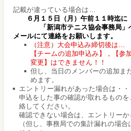
記載が違っている場合は…
６月１５日（月）午前１１時迄に
「新潟市テニス協会事務局」へ
メールにて連絡をお願いします。
（注意）大会申込み締切後は…
【チームの追加申込み】，【参
変更】はできません！！
但し、当日のメンバーの追加ま
めます。
エントリー漏れがあった場合は・・
申込をした事の確認が取れるものを
絡してください。
確認できない場合は、エントリーか
（但し、事務局での集計漏れの場合