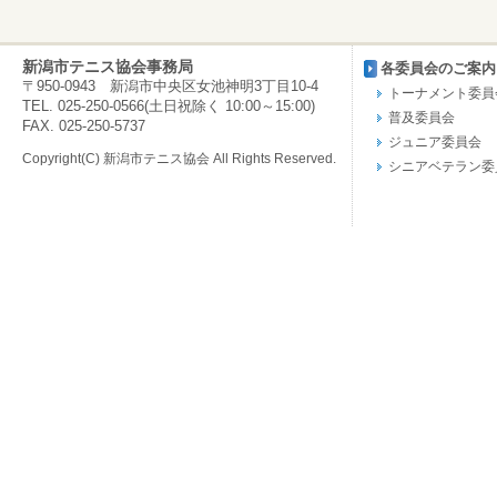
新潟市テニス協会事務局
各委員会のご案内
〒950-0943 新潟市中央区女池神明3丁目10-4
トーナメント委員
TEL. 025-250-0566(土日祝除く 10:00～15:00)
普及委員会
FAX. 025-250-5737
ジュニア委員会
Copyright(C) 新潟市テニス協会 All Rights Reserved.
シニアベテラン委