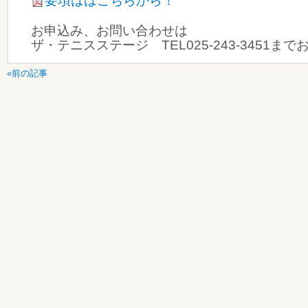
要項ははこちらから！
お申込み、お問い合わせは
ザ・テニスステージ TEL025-243-3451ま
«前の記事