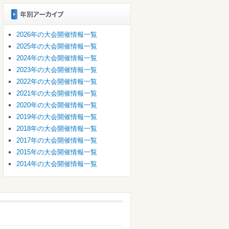
2026年の大会開催情報一覧
2025年の大会開催情報一覧
2024年の大会開催情報一覧
2023年の大会開催情報一覧
2022年の大会開催情報一覧
2021年の大会開催情報一覧
2020年の大会開催情報一覧
2019年の大会開催情報一覧
2018年の大会開催情報一覧
2017年の大会開催情報一覧
2015年の大会開催情報一覧
2014年の大会開催情報一覧