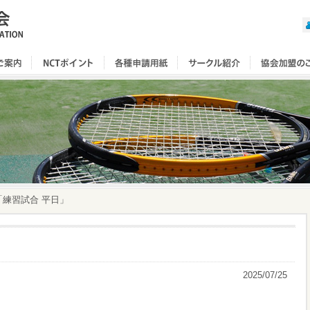
普]「練習試合 平日」
2025/07/25