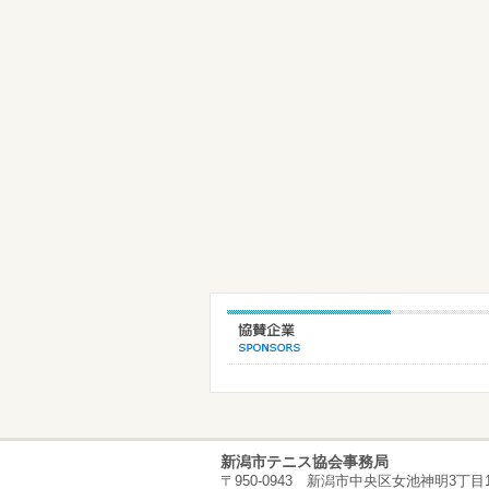
新潟市テニス協会事務局
〒950-0943 新潟市中央区女池神明3丁目1