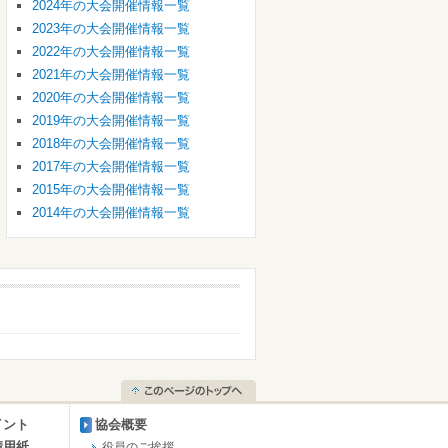
2024年の大会開催情報一覧
2023年の大会開催情報一覧
2022年の大会開催情報一覧
2021年の大会開催情報一覧
2020年の大会開催情報一覧
2019年の大会開催情報一覧
2018年の大会開催情報一覧
2017年の大会開催情報一覧
2015年の大会開催情報一覧
2014年の大会開催情報一覧
イント
協会概要
請用紙
役員のご挨拶