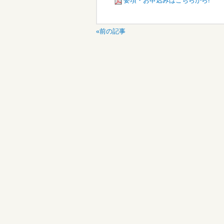
要項・お申込みはこちらから!
«前の記事