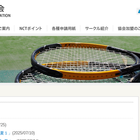
/25)
 夏１」
(2025/07/10)