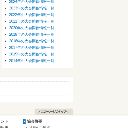
2024年の大会開催情報一覧
2023年の大会開催情報一覧
2022年の大会開催情報一覧
2021年の大会開催情報一覧
2020年の大会開催情報一覧
2019年の大会開催情報一覧
2018年の大会開催情報一覧
2017年の大会開催情報一覧
2015年の大会開催情報一覧
2014年の大会開催情報一覧
イント
協会概要
請用紙
役員のご挨拶