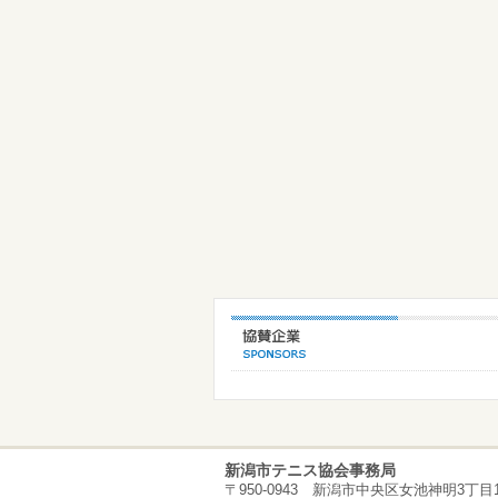
新潟市テニス協会事務局
〒950-0943 新潟市中央区女池神明3丁目1