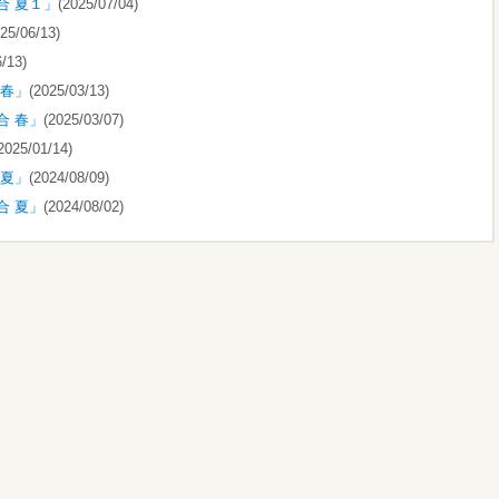
合 夏１」
(2025/07/04)
25/06/13)
/13)
 春」
(2025/03/13)
合 春」
(2025/03/07)
2025/01/14)
 夏」
(2024/08/09)
合 夏」
(2024/08/02)